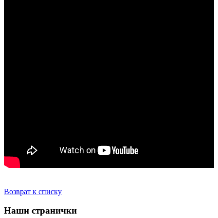
Возврат к списку
Наши странички