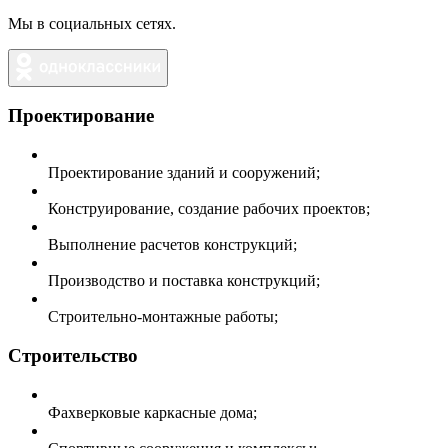
Мы в социальных сетях.
Проектирование
Проектирование зданий и сооружений;
Конструирование, создание рабочих проектов;
Выполнение расчетов конструкций;
Производство и поставка конструкций;
Строительно-монтажные работы;
Строительство
Фахверковые каркасные дома;