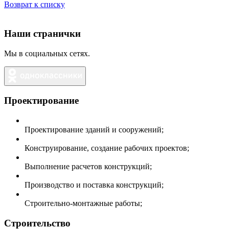
Возврат к списку
Наши странички
Мы в социальных сетях.
Проектирование
Проектирование зданий и сооружений;
Конструирование, создание рабочих проектов;
Выполнение расчетов конструкций;
Производство и поставка конструкций;
Строительно-монтажные работы;
Строительство