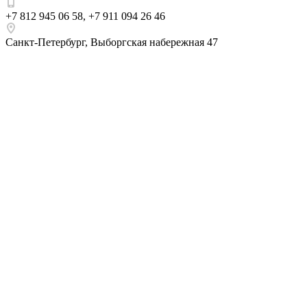
+7 812 945 06 58
,
+7 911 094 26 46
Санкт-Петербург
,
Выборгская набережная 47