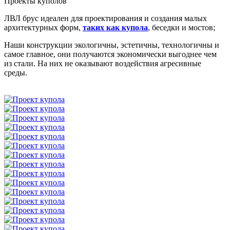
Проекты куполов
ЛВЛ брус идеален для проектирования и создания малых
архитектурных форм,
таких как купола
, беседки и мостов;
Наши конструкции экологичны, эстетичны, технологичны и
самое главное, они получаются экономически выгоднее чем
из стали. На них не оказывают воздействия агресивные
среды.