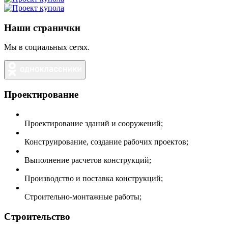
Наши странички
Мы в социальных сетях.
Проектирование
Проектирование зданий и сооружений;
Конструирование, создание рабочих проектов;
Выполнение расчетов конструкций;
Производство и поставка конструкций;
Строительно-монтажные работы;
Строительство