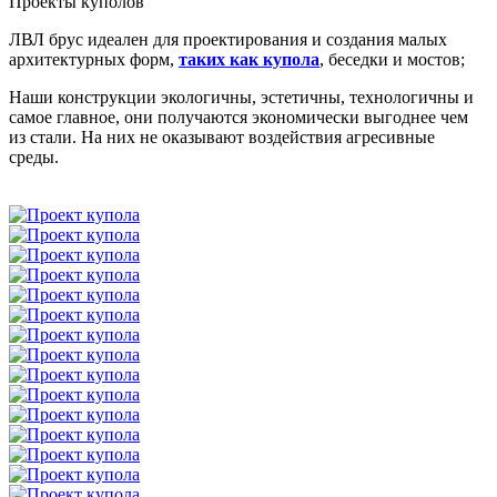
Проекты куполов
ЛВЛ брус идеален для проектирования и создания малых
архитектурных форм,
таких как купола
, беседки и мостов;
Наши конструкции экологичны, эстетичны, технологичны и
самое главное, они получаются экономически выгоднее чем
из стали. На них не оказывают воздействия агресивные
среды.