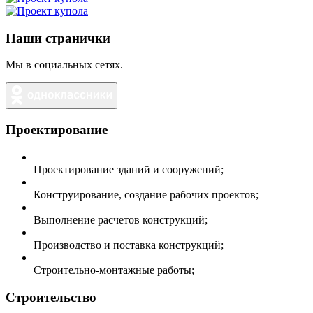
Наши странички
Мы в социальных сетях.
Проектирование
Проектирование зданий и сооружений;
Конструирование, создание рабочих проектов;
Выполнение расчетов конструкций;
Производство и поставка конструкций;
Строительно-монтажные работы;
Строительство