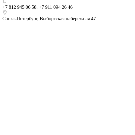
+7 812 945 06 58
,
+7 911 094 26 46
Санкт-Петербург
,
Выборгская набережная 47