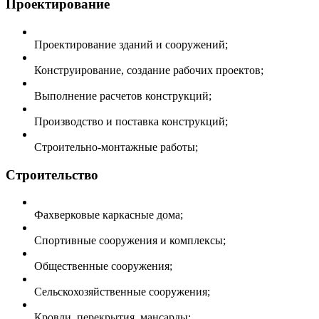
Проектирование
Проектирование зданий и сооружений;
Конструирование, создание рабочих проектов;
Выполнение расчетов конструкций;
Производство и поставка конструкций;
Строительно-монтажные работы;
Строительство
Фахверковые каркасные дома;
Спортивные сооружения и комплексы;
Общественные сооружения;
Сельскохозяйственные сооружения;
Кровли, перекрытия, мансарды;