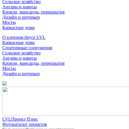
Сельское хозяйство
Ангары и навесы
Кровли, мансарды, перекрытия
Дизайн и интерьер
Мосты
Каркасные дома
О клееном брусе LVL
Каркасные дома
Спортивные сооружения
Сельское хозяйство
Ангары и навесы
Кровли, мансарды, перекрытия
Мосты
Дизайн и интерьер
LVLПроект Плюс
Фотокаталог проектов