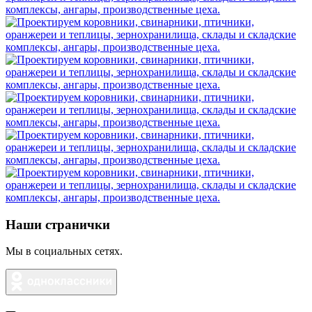
Наши странички
Мы в социальных сетях.