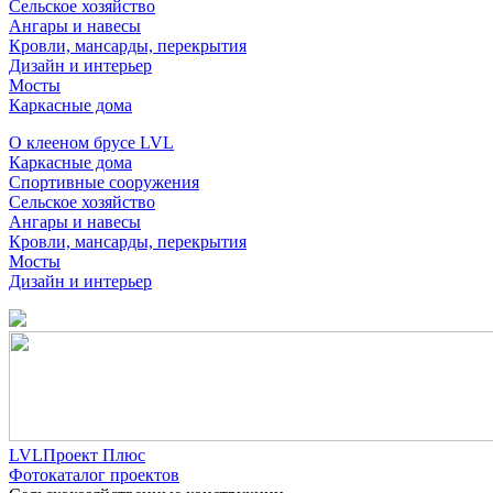
Сельское хозяйство
Ангары и навесы
Кровли, мансарды, перекрытия
Дизайн и интерьер
Мосты
Каркасные дома
О клееном брусе LVL
Каркасные дома
Спортивные сооружения
Сельское хозяйство
Ангары и навесы
Кровли, мансарды, перекрытия
Мосты
Дизайн и интерьер
LVLПроект Плюс
Фотокаталог проектов