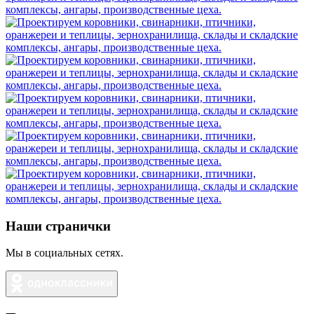
Наши странички
Мы в социальных сетях.