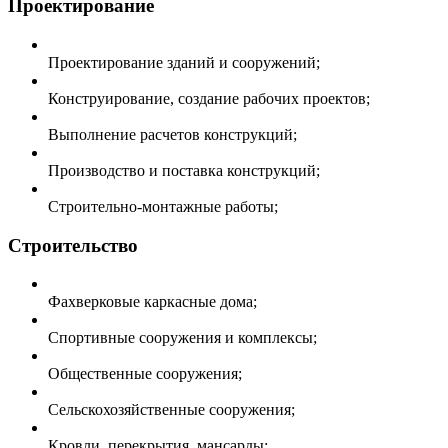
Проектирование
Проектирование зданий и сооружений;
Конструирование, создание рабочих проектов;
Выполнение расчетов конструкций;
Производство и поставка конструкций;
Строительно-монтажные работы;
Строительство
Фахверковые каркасные дома;
Спортивные сооружения и комплексы;
Общественные сооружения;
Сельскохозяйственные сооружения;
Кровли, перекрытия, мансарды;