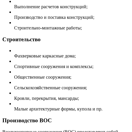
Выполнение расчетов конструкций;
Производство и поставка конструкций;
Строительно-монтажные работы;
Строительство
Фахверковые каркасные дома;
Спортивные сооружения и комплексы;
Общественные сооружения;
Сельскохозяйственные сооружения;
Кровли, перекрытия, мансарды;
Малые архитектурные формы, купола и пр.
Производство ВОС
Воздухоопорные сооружения (ВОС) представляют собой