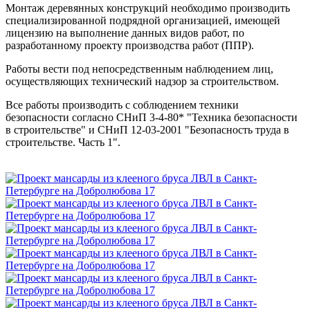
Монтаж деревянных конструкций необходимо производить
специализированной подрядной организацией, имеющей
лицензию на выполнение данных видов работ, по
разработанному проекту производства работ (ППР).
Работы вести под непосредственным наблюдением лиц,
осуществляющих технический надзор за строительством.
Все работы производить с соблюдением техники
безопасности согласно СНиП 3-4-80* "Техника безопасности
в строительстве" и СНиП 12-03-2001 "Безопасность труда в
строительстве. Часть 1".