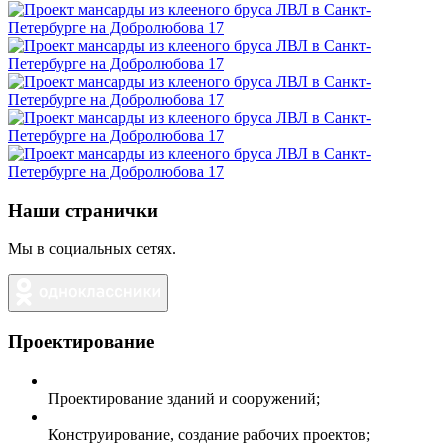
Наши странички
Мы в социальных сетях.
Проектирование
Проектирование зданий и сооружений;
Конструирование, создание рабочих проектов;