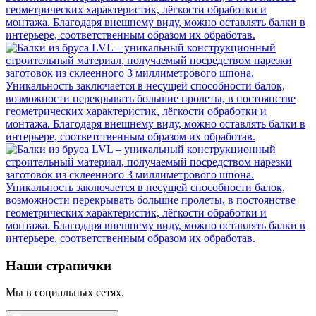
Наши странички
Мы в социальных сетях.