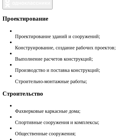
Проектирование
Проектирование зданий и сооружений;
Конструирование, создание рабочих проектов;
Выполнение расчетов конструкций;
Производство и поставка конструкций;
Строительно-монтажные работы;
Строительство
Фахверковые каркасные дома;
Спортивные сооружения и комплексы;
Общественные сооружения;