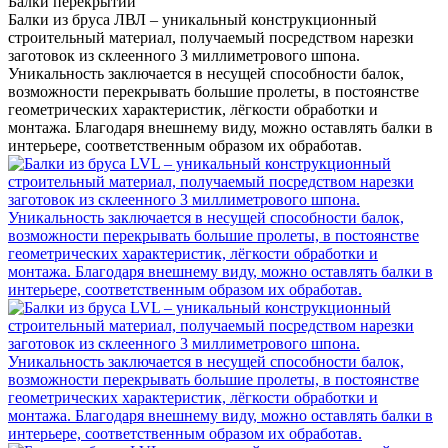
Балки перекрытий
Балки из бруса ЛВЛ – уникальный конструкционный
строительный материал, получаемый посредством нарезки
заготовок из склеенного 3 миллиметрового шпона.
Уникальность заключается в несущей способности балок,
возможности перекрывать большие пролеты, в постоянстве
геометрических характеристик, лёгкости обработки и
монтажа. Благодаря внешнему виду, можно оставлять балки в
интерьере, соответственным образом их обработав.