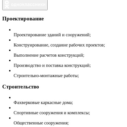
Проектирование
Проектирование зданий и сооружений;
Конструирование, создание рабочих проектов;
Выполнение расчетов конструкций;
Производство и поставка конструкций;
Строительно-монтажные работы;
Строительство
Фахверковые каркасные дома;
Спортивные сооружения и комплексы;
Общественные сооружения;