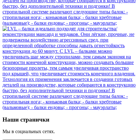
Наши странички
Мы в социальных сетях.