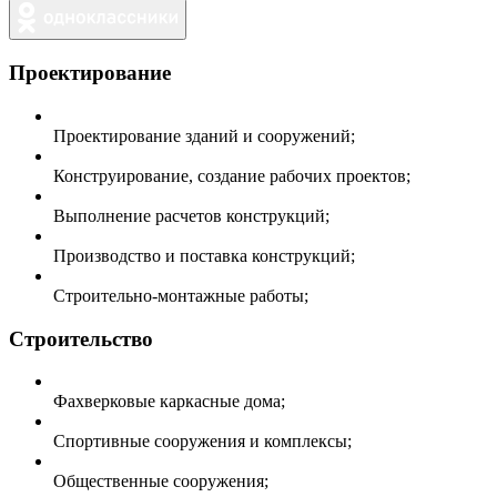
Проектирование
Проектирование зданий и сооружений;
Конструирование, создание рабочих проектов;
Выполнение расчетов конструкций;
Производство и поставка конструкций;
Строительно-монтажные работы;
Строительство
Фахверковые каркасные дома;
Спортивные сооружения и комплексы;
Общественные сооружения;