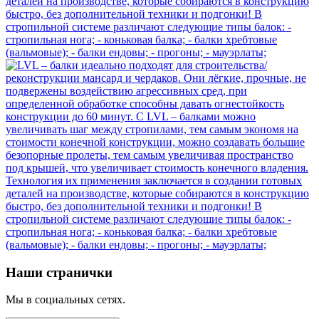
Наши странички
Мы в социальных сетях.