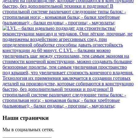
Наши странички
Мы в социальных сетях.