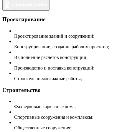
Проектирование
Проектирование зданий и сооружений;
Конструирование, создание рабочих проектов;
Выполнение расчетов конструкций;
Производство и поставка конструкций;
Строительно-монтажные работы;
Строительство
Фахверковые каркасные дома;
Спортивные сооружения и комплексы;
Общественные сооружения;