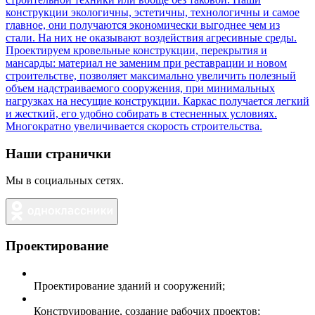
Наши странички
Мы в социальных сетях.
Проектирование
Проектирование зданий и сооружений;
Конструирование, создание рабочих проектов;