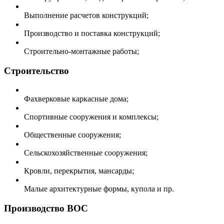
Выполнение расчетов конструкций;
Производство и поставка конструкций;
Строительно-монтажные работы;
Строительство
Фахверковые каркасные дома;
Спортивные сооружения и комплексы;
Общественные сооружения;
Сельскохозяйственные сооружения;
Кровли, перекрытия, мансарды;
Малые архитектурные формы, купола и пр.
Производство ВОС