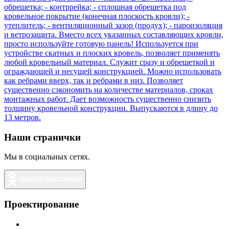
Наши странички
Мы в социальных сетях.
Проектирование