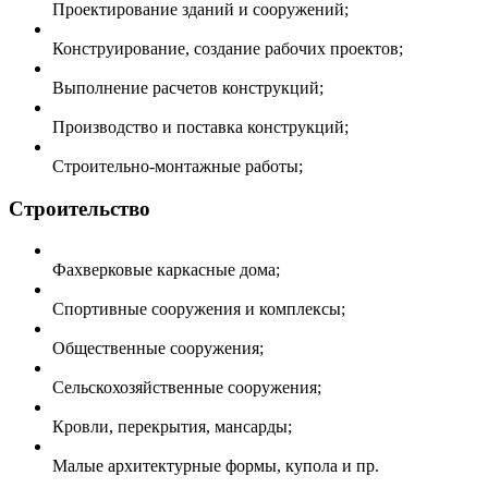
Проектирование зданий и сооружений;
Конструирование, создание рабочих проектов;
Выполнение расчетов конструкций;
Производство и поставка конструкций;
Строительно-монтажные работы;
Строительство
Фахверковые каркасные дома;
Спортивные сооружения и комплексы;
Общественные сооружения;
Сельскохозяйственные сооружения;
Кровли, перекрытия, мансарды;
Малые архитектурные формы, купола и пр.