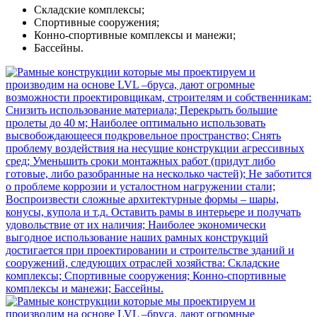
Складские комплексы;
Спортивные сооружения;
Конно-спортивные комплексы и манежи;
Бассейны.