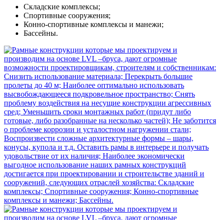
Складские комплексы;
Спортивные сооружения;
Конно-спортивные комплексы и манежи;
Бассейны.