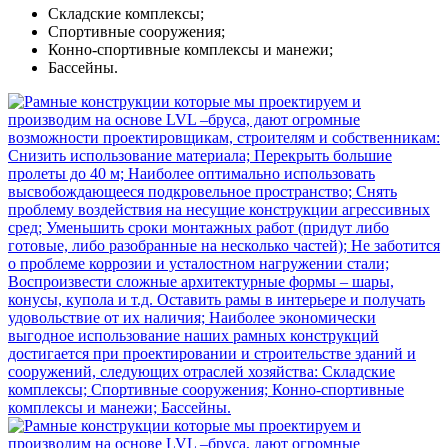
Складские комплексы;
Спортивные сооружения;
Конно-спортивные комплексы и манежи;
Бассейны.