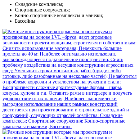
Складские комплексы;
Спортивные сооружения;
Конно-спортивные комплексы и манежи;
Бассейны.