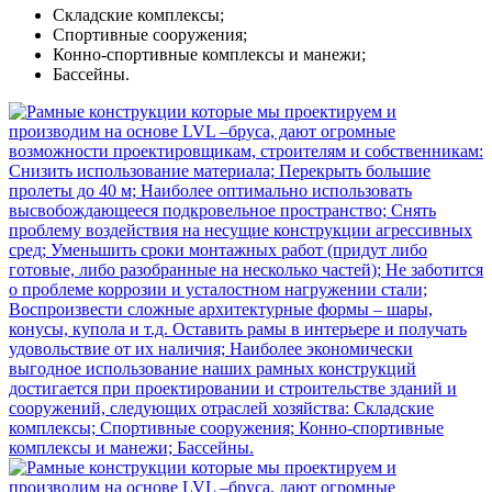
Складские комплексы;
Спортивные сооружения;
Конно-спортивные комплексы и манежи;
Бассейны.