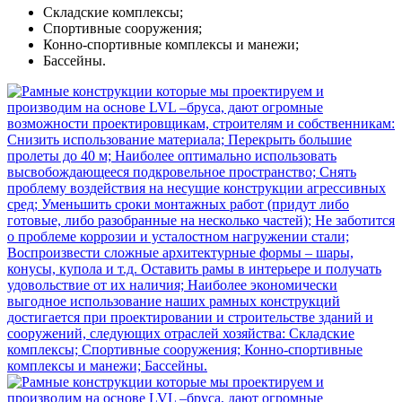
Складские комплексы;
Спортивные сооружения;
Конно-спортивные комплексы и манежи;
Бассейны.