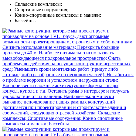
Складские комплексы;
Спортивные сооружения;
Конно-спортивные комплексы и манежи;
Бассейны.