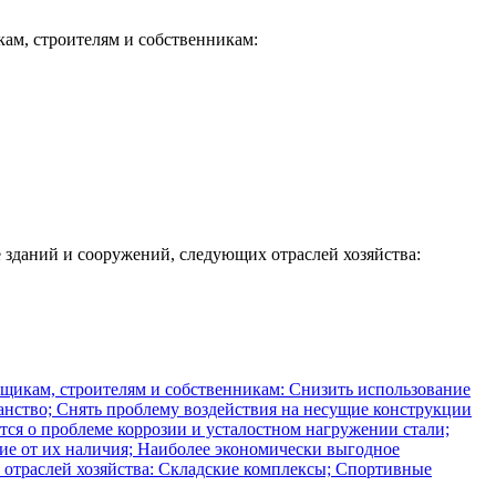
ам, строителям и собственникам:
 зданий и сооружений, следующих отраслей хозяйства: