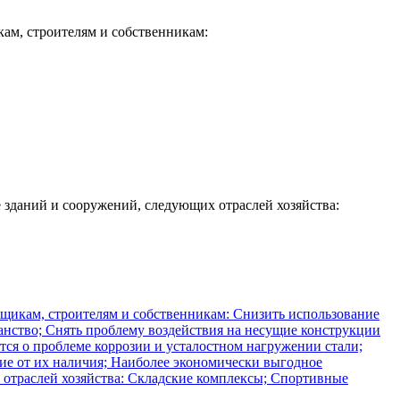
ам, строителям и собственникам:
 зданий и сооружений, следующих отраслей хозяйства: