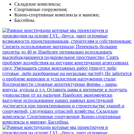
Складские комплексы;
Спортивные сооружения;
Конно-спортивные комплексы и манежи;
Бассейны.