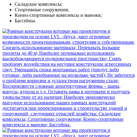
Складские комплексы;
Спортивные сооружения;
Конно-спортивные комплексы и манежи;
Бассейны.