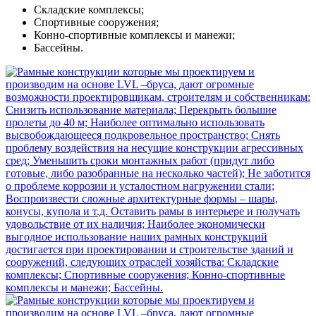
Складские комплексы;
Спортивные сооружения;
Конно-спортивные комплексы и манежи;
Бассейны.