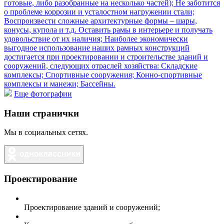
Еще фотографии
Наши странички
Мы в социальных сетях.
Проектирование
Проектирование зданий и сооружений;