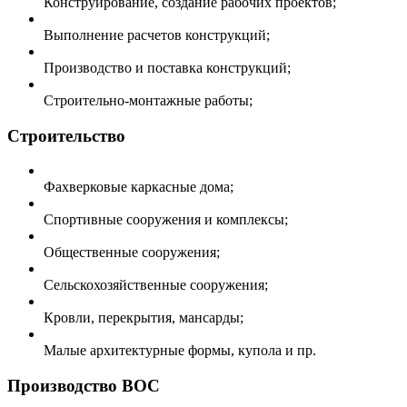
Конструирование, создание рабочих проектов;
Выполнение расчетов конструкций;
Производство и поставка конструкций;
Строительно-монтажные работы;
Строительство
Фахверковые каркасные дома;
Спортивные сооружения и комплексы;
Общественные сооружения;
Сельскохозяйственные сооружения;
Кровли, перекрытия, мансарды;
Малые архитектурные формы, купола и пр.
Производство ВОС