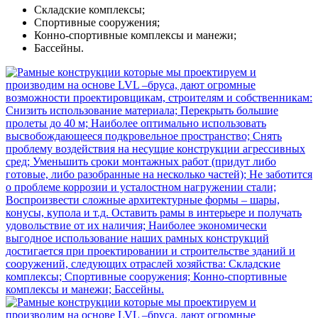
Складские комплексы;
Спортивные сооружения;
Конно-спортивные комплексы и манежи;
Бассейны.