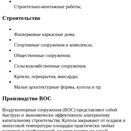
Строительно-монтажные работы;
Строительство
Фахверковые каркасные дома;
Спортивные сооружения и комплексы;
Общественные сооружения;
Сельскохозяйственные сооружения;
Кровли, перекрытия, мансарды;
Малые архитектурные формы, купола и пр.
Производство ВОС
Воздухоопорные сооружения (ВОС) представляют собой
быструю и экономически эффективную альтернативу
капитальному строительству. Купола закрывают от осадков и
минусовой температуры площадки практически любых
размеров и конфигураций, не имея внутри ни одной