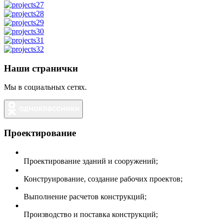
Наши странички
Мы в социальных сетях.
Проектирование
Проектирование зданий и сооружений;
Конструирование, создание рабочих проектов;
Выполнение расчетов конструкций;
Производство и поставка конструкций;