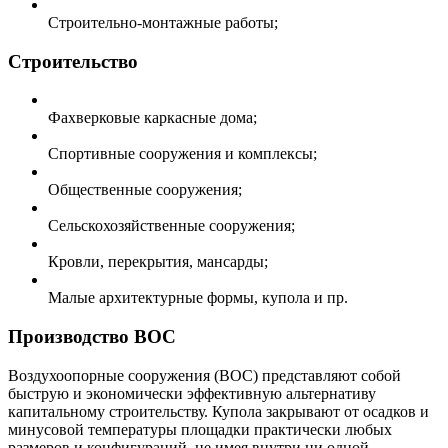
Строительно-монтажные работы;
Строительство
Фахверковые каркасные дома;
Спортивные сооружения и комплексы;
Общественные сооружения;
Сельскохозяйственные сооружения;
Кровли, перекрытия, мансарды;
Малые архитектурные формы, купола и пр.
Производство ВОС
Воздухоопорные сооружения (ВОС) представляют собой
быструю и экономически эффективную альтернативу
капитальному строительству. Купола закрывают от осадков и
минусовой температуры площадки практически любых
размеров и конфигураций, не имея внутри ни одной