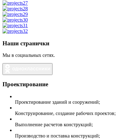
Наши странички
Мы в социальных сетях.
Проектирование
Проектирование зданий и сооружений;
Конструирование, создание рабочих проектов;
Выполнение расчетов конструкций;
Производство и поставка конструкций;