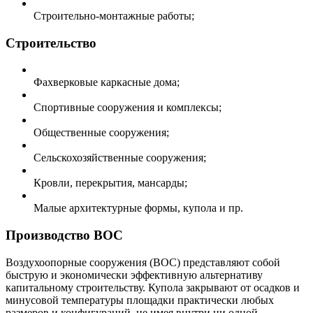
Строительно-монтажные работы;
Строительство
Фахверковые каркасные дома;
Спортивные сооружения и комплексы;
Общественные сооружения;
Сельскохозяйственные сооружения;
Кровли, перекрытия, мансарды;
Малые архитектурные формы, купола и пр.
Производство ВОС
Воздухоопорные сооружения (ВОС) представляют собой
быструю и экономически эффективную альтернативу
капитальному строительству. Купола закрывают от осадков и
минусовой температуры площадки практически любых
размеров и конфигураций, не имея внутри ни одной