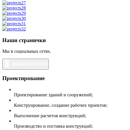
Наши странички
Мы в социальных сетях.
Проектирование
Проектирование зданий и сооружений;
Конструирование, создание рабочих проектов;
Выполнение расчетов конструкций;
Производство и поставка конструкций;