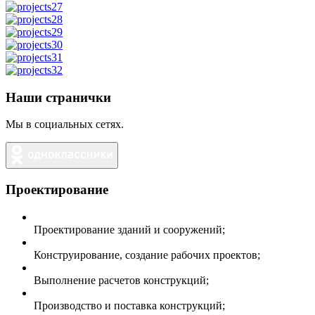
Наши странички
Мы в социальных сетях.
Проектирование
Проектирование зданий и сооружений;
Конструирование, создание рабочих проектов;
Выполнение расчетов конструкций;
Производство и поставка конструкций;