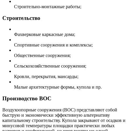
Строительно-монтажные работы;
Строительство
Фахверковые каркасные дома;
Спортивные сооружения и комплексы;
Общественные сооружения;
Сельскохозяйственные сооружения;
Кровли, перекрытия, мансарды;
Малые архитектурные формы, купола и пр.
Производство ВОС
Воздухоопорные сооружения (ВОС) представляют собой
быструю и экономически эффективную альтернативу
капитальному строительству. Купола закрывают от осадков и
минусовой температуры площадки практически любых
размеров и конфигураций, не имея внутри ни одной