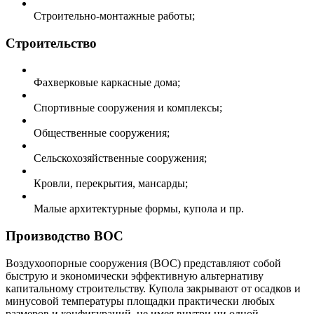
Строительно-монтажные работы;
Строительство
Фахверковые каркасные дома;
Спортивные сооружения и комплексы;
Общественные сооружения;
Сельскохозяйственные сооружения;
Кровли, перекрытия, мансарды;
Малые архитектурные формы, купола и пр.
Производство ВОС
Воздухоопорные сооружения (ВОС) представляют собой
быструю и экономически эффективную альтернативу
капитальному строительству. Купола закрывают от осадков и
минусовой температуры площадки практически любых
размеров и конфигураций, не имея внутри ни одной