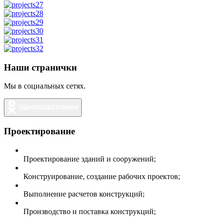
Наши странички
Мы в социальных сетях.
Проектирование
Проектирование зданий и сооружений;
Конструирование, создание рабочих проектов;
Выполнение расчетов конструкций;
Производство и поставка конструкций;