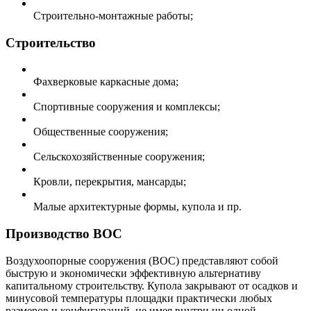
Строительно-монтажные работы;
Строительство
Фахверковые каркасные дома;
Спортивные сооружения и комплексы;
Общественные сооружения;
Сельскохозяйственные сооружения;
Кровли, перекрытия, мансарды;
Малые архитектурные формы, купола и пр.
Производство ВОС
Воздухоопорные сооружения (ВОС) представляют собой
быструю и экономически эффективную альтернативу
капитальному строительству. Купола закрывают от осадков и
минусовой температуры площадки практически любых
размеров и конфигураций, не имея внутри ни одной