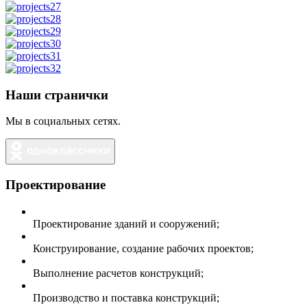
Наши странички
Мы в социальных сетях.
Проектирование
Проектирование зданий и сооружений;
Конструирование, создание рабочих проектов;
Выполнение расчетов конструкций;
Производство и поставка конструкций;