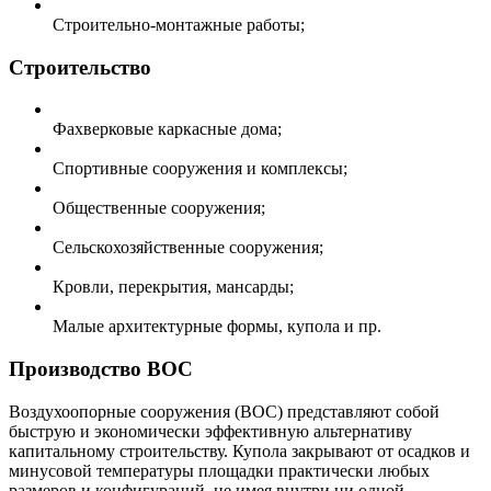
Строительно-монтажные работы;
Строительство
Фахверковые каркасные дома;
Спортивные сооружения и комплексы;
Общественные сооружения;
Сельскохозяйственные сооружения;
Кровли, перекрытия, мансарды;
Малые архитектурные формы, купола и пр.
Производство ВОС
Воздухоопорные сооружения (ВОС) представляют собой
быструю и экономически эффективную альтернативу
капитальному строительству. Купола закрывают от осадков и
минусовой температуры площадки практически любых
размеров и конфигураций, не имея внутри ни одной