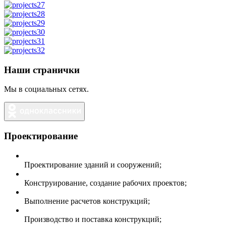
Наши странички
Мы в социальных сетях.
Проектирование
Проектирование зданий и сооружений;
Конструирование, создание рабочих проектов;
Выполнение расчетов конструкций;
Производство и поставка конструкций;