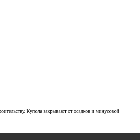
ительству. Купола закрывают от осадков и минусовой