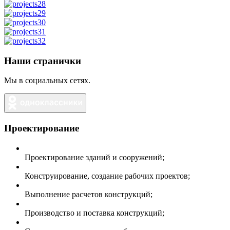
Наши странички
Мы в социальных сетях.
Проектирование
Проектирование зданий и сооружений;
Конструирование, создание рабочих проектов;
Выполнение расчетов конструкций;
Производство и поставка конструкций;