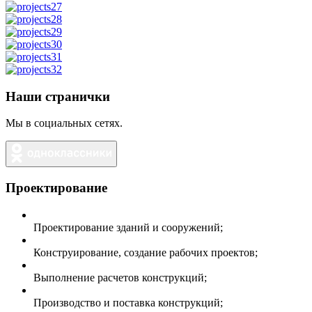
Наши странички
Мы в социальных сетях.
Проектирование
Проектирование зданий и сооружений;
Конструирование, создание рабочих проектов;
Выполнение расчетов конструкций;
Производство и поставка конструкций;