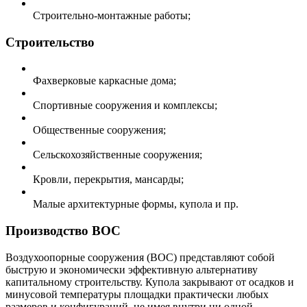
Строительно-монтажные работы;
Строительство
Фахверковые каркасные дома;
Спортивные сооружения и комплексы;
Общественные сооружения;
Сельскохозяйственные сооружения;
Кровли, перекрытия, мансарды;
Малые архитектурные формы, купола и пр.
Производство ВОС
Воздухоопорные сооружения (ВОС) представляют собой
быструю и экономически эффективную альтернативу
капитальному строительству. Купола закрывают от осадков и
минусовой температуры площадки практически любых
размеров и конфигураций, не имея внутри ни одной