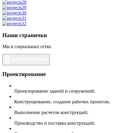
Наши странички
Мы в социальных сетях.
Проектирование
Проектирование зданий и сооружений;
Конструирование, создание рабочих проектов;
Выполнение расчетов конструкций;
Производство и поставка конструкций;