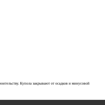
ительству. Купола закрывают от осадков и минусовой