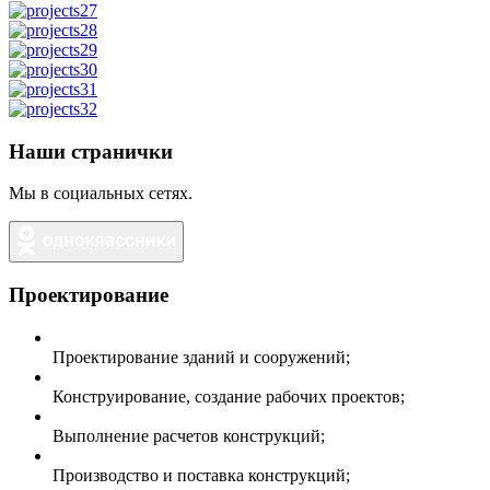
Наши странички
Мы в социальных сетях.
Проектирование
Проектирование зданий и сооружений;
Конструирование, создание рабочих проектов;
Выполнение расчетов конструкций;
Производство и поставка конструкций;