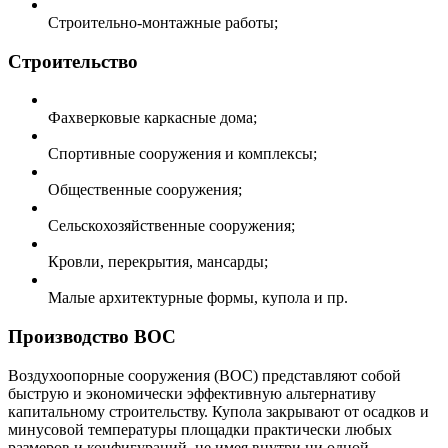
Строительно-монтажные работы;
Строительство
Фахверковые каркасные дома;
Спортивные сооружения и комплексы;
Общественные сооружения;
Сельскохозяйственные сооружения;
Кровли, перекрытия, мансарды;
Малые архитектурные формы, купола и пр.
Производство ВОС
Воздухоопорные сооружения (ВОС) представляют собой
быструю и экономически эффективную альтернативу
капитальному строительству. Купола закрывают от осадков и
минусовой температуры площадки практически любых
размеров и конфигураций, не имея внутри ни одной