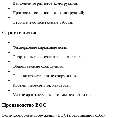
Выполнение расчетов конструкций;
Производство и поставка конструкций;
Строительно-монтажные работы;
Строительство
Фахверковые каркасные дома;
Спортивные сооружения и комплексы;
Общественные сооружения;
Сельскохозяйственные сооружения;
Кровли, перекрытия, мансарды;
Малые архитектурные формы, купола и пр.
Производство ВОС
Воздухоопорные сооружения (ВОС) представляют собой