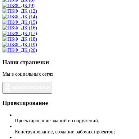
Наши странички
Мы в социальных сетях.
Проектирование
Проектирование зданий и сооружений;
Конструирование, создание рабочих проектов;