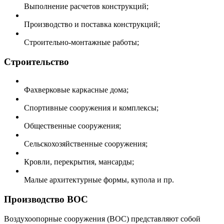
Выполнение расчетов конструкций;
Производство и поставка конструкций;
Строительно-монтажные работы;
Строительство
Фахверковые каркасные дома;
Спортивные сооружения и комплексы;
Общественные сооружения;
Сельскохозяйственные сооружения;
Кровли, перекрытия, мансарды;
Малые архитектурные формы, купола и пр.
Производство ВОС
Воздухоопорные сооружения (ВОС) представляют собой