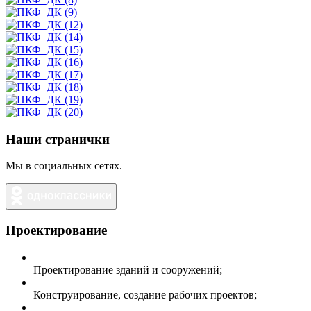
Наши странички
Мы в социальных сетях.
Проектирование
Проектирование зданий и сооружений;
Конструирование, создание рабочих проектов;