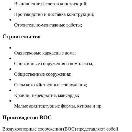
Выполнение расчетов конструкций;
Производство и поставка конструкций;
Строительно-монтажные работы;
Строительство
Фахверковые каркасные дома;
Спортивные сооружения и комплексы;
Общественные сооружения;
Сельскохозяйственные сооружения;
Кровли, перекрытия, мансарды;
Малые архитектурные формы, купола и пр.
Производство ВОС
Воздухоопорные сооружения (ВОС) представляют собой