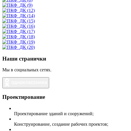
Наши странички
Мы в социальных сетях.
Проектирование
Проектирование зданий и сооружений;
Конструирование, создание рабочих проектов;