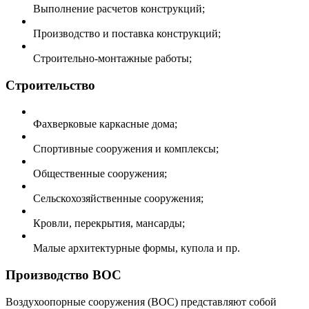
Выполнение расчетов конструкций;
Производство и поставка конструкций;
Строительно-монтажные работы;
Строительство
Фахверковые каркасные дома;
Спортивные сооружения и комплексы;
Общественные сооружения;
Сельскохозяйственные сооружения;
Кровли, перекрытия, мансарды;
Малые архитектурные формы, купола и пр.
Производство ВОС
Воздухоопорные сооружения (ВОС) представляют собой