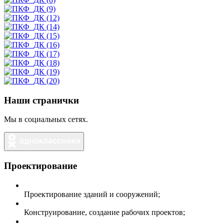
Наши странички
Мы в социальных сетях.
Проектирование
Проектирование зданий и сооружений;
Конструирование, создание рабочих проектов;