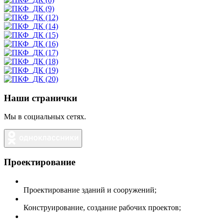
Наши странички
Мы в социальных сетях.
Проектирование
Проектирование зданий и сооружений;
Конструирование, создание рабочих проектов;