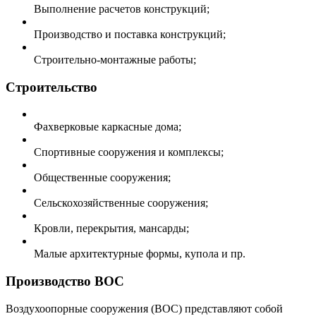
Выполнение расчетов конструкций;
Производство и поставка конструкций;
Строительно-монтажные работы;
Строительство
Фахверковые каркасные дома;
Спортивные сооружения и комплексы;
Общественные сооружения;
Сельскохозяйственные сооружения;
Кровли, перекрытия, мансарды;
Малые архитектурные формы, купола и пр.
Производство ВОС
Воздухоопорные сооружения (ВОС) представляют собой