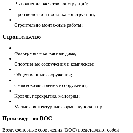
Выполнение расчетов конструкций;
Производство и поставка конструкций;
Строительно-монтажные работы;
Строительство
Фахверковые каркасные дома;
Спортивные сооружения и комплексы;
Общественные сооружения;
Сельскохозяйственные сооружения;
Кровли, перекрытия, мансарды;
Малые архитектурные формы, купола и пр.
Производство ВОС
Воздухоопорные сооружения (ВОС) представляют собой