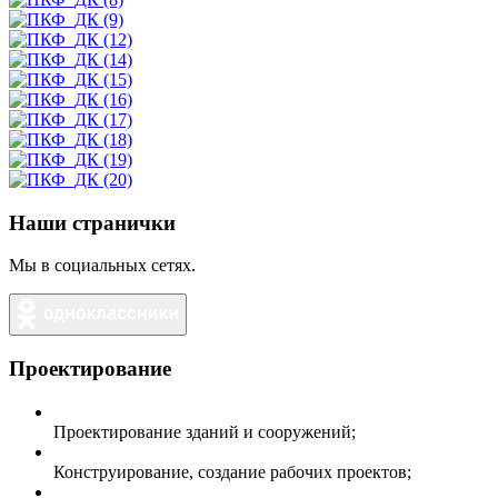
Наши странички
Мы в социальных сетях.
Проектирование
Проектирование зданий и сооружений;
Конструирование, создание рабочих проектов;