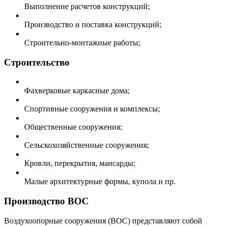
Выполнение расчетов конструкций;
Производство и поставка конструкций;
Строительно-монтажные работы;
Строительство
Фахверковые каркасные дома;
Спортивные сооружения и комплексы;
Общественные сооружения;
Сельскохозяйственные сооружения;
Кровли, перекрытия, мансарды;
Малые архитектурные формы, купола и пр.
Производство ВОС
Воздухоопорные сооружения (ВОС) представляют собой