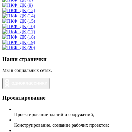
Наши странички
Мы в социальных сетях.
Проектирование
Проектирование зданий и сооружений;
Конструирование, создание рабочих проектов;