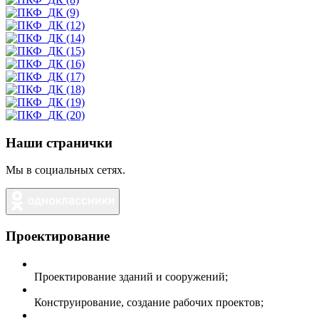
Наши странички
Мы в социальных сетях.
Проектирование
Проектирование зданий и сооружений;
Конструирование, создание рабочих проектов;