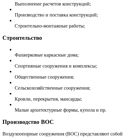
Выполнение расчетов конструкций;
Производство и поставка конструкций;
Строительно-монтажные работы;
Строительство
Фахверковые каркасные дома;
Спортивные сооружения и комплексы;
Общественные сооружения;
Сельскохозяйственные сооружения;
Кровли, перекрытия, мансарды;
Малые архитектурные формы, купола и пр.
Производство ВОС
Воздухоопорные сооружения (ВОС) представляют собой