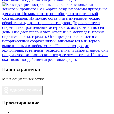
Наши странички
Мы в социальных сетях.
Проектирование