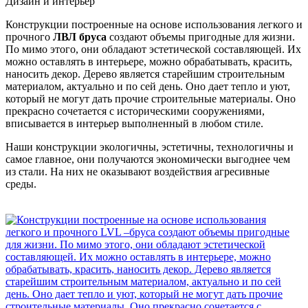
Дизайн и интерьер
Конструкции построенные на основе использования легкого и
прочного
ЛВЛ бруса
создают объемы пригодные для жизни.
По мимо этого, они обладают эстетической составляющей. Их
можно оставлять в интерьере, можно обрабатывать, красить,
наносить декор. Дерево является старейшим строительным
материалом, актуально и по сей день. Оно дает тепло и уют,
который не могут дать прочие строительные материалы. Оно
прекрасно сочетается с историческими сооружениями,
вписывается в интерьер выполненный в любом стиле.
Наши конструкции экологичны, эстетичны, технологичны и
самое главное, они получаются экономически выгоднее чем
из стали. На них не оказывают воздействия агресивные
среды.