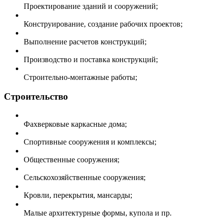
Проектирование зданий и сооружений;
Конструирование, создание рабочих проектов;
Выполнение расчетов конструкций;
Производство и поставка конструкций;
Строительно-монтажные работы;
Строительство
Фахверковые каркасные дома;
Спортивные сооружения и комплексы;
Общественные сооружения;
Сельскохозяйственные сооружения;
Кровли, перекрытия, мансарды;
Малые архитектурные формы, купола и пр.