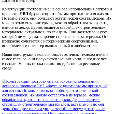
Дизайн и интерьер
Конструкции построенные на основе использования легкого и
прочного
ЛВЛ бруса
создают объемы пригодные для жизни.
По мимо этого, они обладают эстетической составляющей. Их
можно оставлять в интерьере, можно обрабатывать, красить,
наносить декор. Дерево является старейшим строительным
материалом, актуально и по сей день. Оно дает тепло и уют,
который не могут дать прочие строительные материалы. Оно
прекрасно сочетается с историческими сооружениями,
вписывается в интерьер выполненный в любом стиле.
Наши конструкции экологичны, эстетичны, технологичны и
самое главное, они получаются экономически выгоднее чем
из стали. На них не оказывают воздействия агресивные
среды.