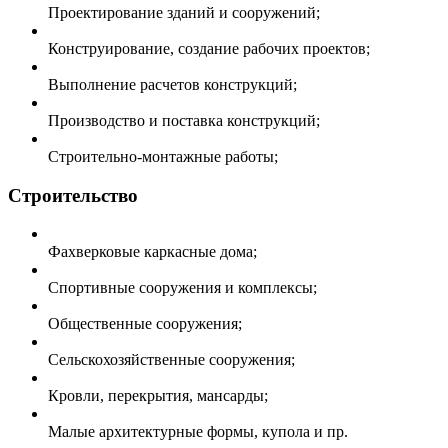
Проектирование зданий и сооружений;
Конструирование, создание рабочих проектов;
Выполнение расчетов конструкций;
Производство и поставка конструкций;
Строительно-монтажные работы;
Строительство
Фахверковые каркасные дома;
Спортивные сооружения и комплексы;
Общественные сооружения;
Сельскохозяйственные сооружения;
Кровли, перекрытия, мансарды;
Малые архитектурные формы, купола и пр.