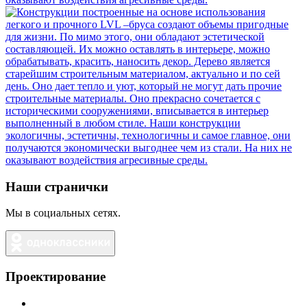
Наши странички
Мы в социальных сетях.
Проектирование