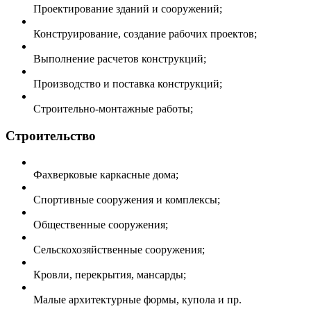
Проектирование зданий и сооружений;
Конструирование, создание рабочих проектов;
Выполнение расчетов конструкций;
Производство и поставка конструкций;
Строительно-монтажные работы;
Строительство
Фахверковые каркасные дома;
Спортивные сооружения и комплексы;
Общественные сооружения;
Сельскохозяйственные сооружения;
Кровли, перекрытия, мансарды;
Малые архитектурные формы, купола и пр.