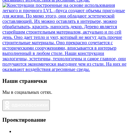
Наши странички
Мы в социальных сетях.
Проектирование