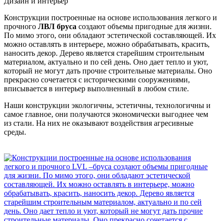
Дизайн и интерьер
Конструкции построенные на основе использования легкого и
прочного
ЛВЛ бруса
создают объемы пригодные для жизни.
По мимо этого, они обладают эстетической составляющей. Их
можно оставлять в интерьере, можно обрабатывать, красить,
наносить декор. Дерево является старейшим строительным
материалом, актуально и по сей день. Оно дает тепло и уют,
который не могут дать прочие строительные материалы. Оно
прекрасно сочетается с историческими сооружениями,
вписывается в интерьер выполненный в любом стиле.
Наши конструкции экологичны, эстетичны, технологичны и
самое главное, они получаются экономически выгоднее чем
из стали. На них не оказывают воздействия агресивные
среды.