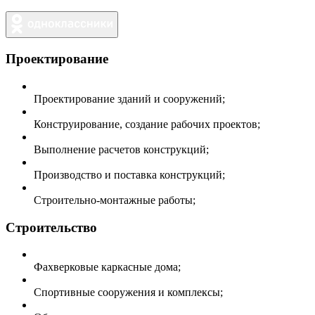
Проектирование
Проектирование зданий и сооружений;
Конструирование, создание рабочих проектов;
Выполнение расчетов конструкций;
Производство и поставка конструкций;
Строительно-монтажные работы;
Строительство
Фахверковые каркасные дома;
Спортивные сооружения и комплексы;