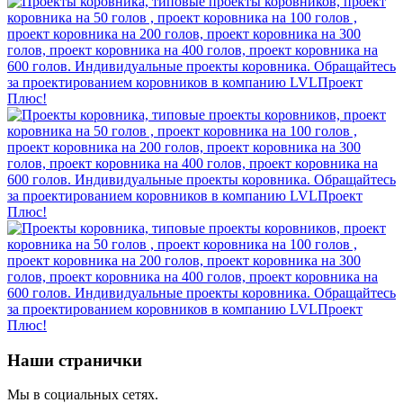
Наши странички
Мы в социальных сетях.