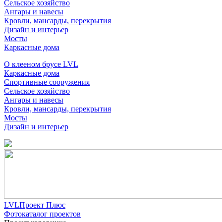
Сельское хозяйство
Ангары и навесы
Кровли, мансарды, перекрытия
Дизайн и интерьер
Мосты
Каркасные дома
О клееном брусе LVL
Каркасные дома
Спортивные сооружения
Сельское хозяйство
Ангары и навесы
Кровли, мансарды, перекрытия
Мосты
Дизайн и интерьер
LVLПроект Плюс
Фотокаталог проектов