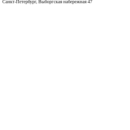
Санкт-Петербург
,
Выборгская набережная 47