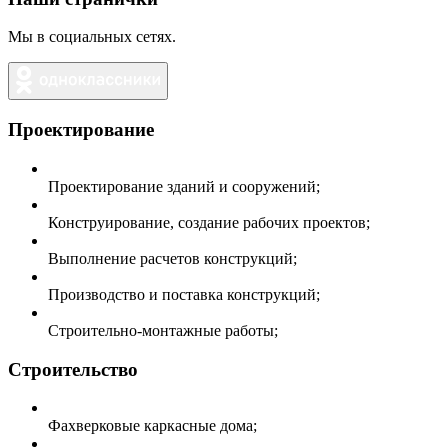
Мы в социальных сетях.
Проектирование
Проектирование зданий и сооружений;
Конструирование, создание рабочих проектов;
Выполнение расчетов конструкций;
Производство и поставка конструкций;
Строительно-монтажные работы;
Строительство
Фахверковые каркасные дома;