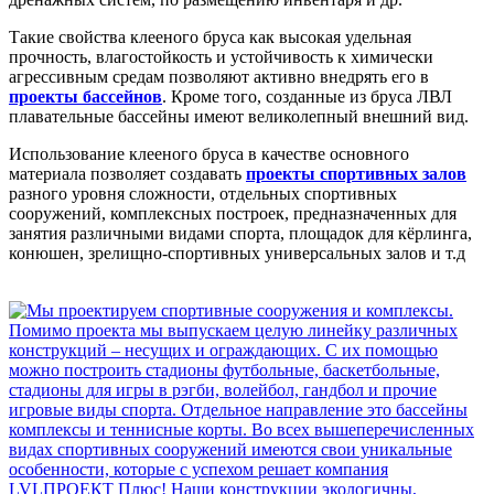
Такие свойства клееного бруса как высокая удельная
прочность, влагостойкость и устойчивость к химически
агрессивным средам позволяют активно внедрять его в
проекты бассейнов
. Кроме того, созданные из бруса ЛВЛ
плавательные бассейны имеют великолепный внешний вид.
Использование клееного бруса в качестве основного
материала позволяет создавать
проекты спортивных залов
разного уровня сложности, отдельных спортивных
сооружений, комплексных построек, предназначенных для
занятия различными видами спорта, площадок для кёрлинга,
конюшен, зрелищно-спортивных универсальных залов и т.д