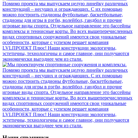
Наши странички